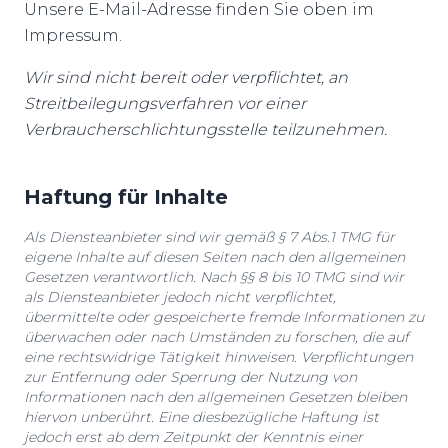
Unsere E-Mail-Adresse finden Sie oben im
Impressum.
Wir sind nicht bereit oder verpflichtet, an
Streitbeilegungsverfahren vor einer
Verbraucherschlichtungsstelle teilzunehmen.
Haftung für Inhalte
Als Diensteanbieter sind wir gemäß § 7 Abs.1 TMG für
eigene Inhalte auf diesen Seiten nach den allgemeinen
Gesetzen verantwortlich. Nach §§ 8 bis 10 TMG sind wir
als Diensteanbieter jedoch nicht verpflichtet,
übermittelte oder gespeicherte fremde Informationen zu
überwachen oder nach Umständen zu forschen, die auf
eine rechtswidrige Tätigkeit hinweisen. Verpflichtungen
zur Entfernung oder Sperrung der Nutzung von
Informationen nach den allgemeinen Gesetzen bleiben
hiervon unberührt. Eine diesbezügliche Haftung ist
jedoch erst ab dem Zeitpunkt der Kenntnis einer