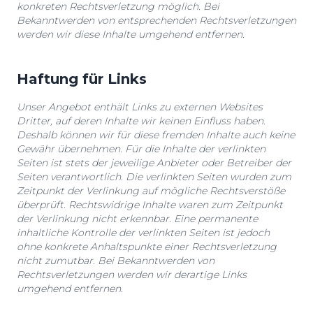
konkreten Rechtsverletzung möglich. Bei
Bekanntwerden von entsprechenden Rechtsverletzungen
werden wir diese Inhalte umgehend entfernen.
Haftung für Links
Unser Angebot enthält Links zu externen Websites
Dritter, auf deren Inhalte wir keinen Einfluss haben.
Deshalb können wir für diese fremden Inhalte auch keine
Gewähr übernehmen. Für die Inhalte der verlinkten
Seiten ist stets der jeweilige Anbieter oder Betreiber der
Seiten verantwortlich. Die verlinkten Seiten wurden zum
Zeitpunkt der Verlinkung auf mögliche Rechtsverstöße
überprüft. Rechtswidrige Inhalte waren zum Zeitpunkt
der Verlinkung nicht erkennbar. Eine permanente
inhaltliche Kontrolle der verlinkten Seiten ist jedoch
ohne konkrete Anhaltspunkte einer Rechtsverletzung
nicht zumutbar. Bei Bekanntwerden von
Rechtsverletzungen werden wir derartige Links
umgehend entfernen.