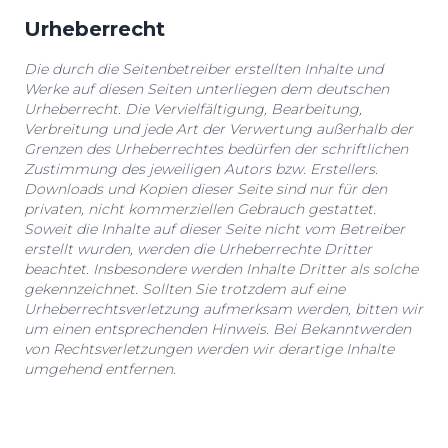
Urheberrecht
Die durch die Seitenbetreiber erstellten Inhalte und
Werke auf diesen Seiten unterliegen dem deutschen
Urheberrecht. Die Vervielfältigung, Bearbeitung,
Verbreitung und jede Art der Verwertung außerhalb der
Grenzen des Urheberrechtes bedürfen der schriftlichen
Zustimmung des jeweiligen Autors bzw. Erstellers.
Downloads und Kopien dieser Seite sind nur für den
privaten, nicht kommerziellen Gebrauch gestattet.
Soweit die Inhalte auf dieser Seite nicht vom Betreiber
erstellt wurden, werden die Urheberrechte Dritter
beachtet. Insbesondere werden Inhalte Dritter als solche
gekennzeichnet. Sollten Sie trotzdem auf eine
Urheberrechtsverletzung aufmerksam werden, bitten wir
um einen entsprechenden Hinweis. Bei Bekanntwerden
von Rechtsverletzungen werden wir derartige Inhalte
umgehend entfernen.