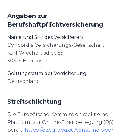
Angaben zur
Berufshaftpflichtversicherung
Name und Sitz des Versicherers:
Concordia Versicherungs-Gesellschaft
Karl-Wiechert-Allee 55
30625 Hannover
Geltungsraum der Versicherung:
Deutschland
Streitschlichtung
Die Europäische Kommission stellt eine
Plattform zur Online-Streitbeilegung (OS)
bereit:
https://ec.europa.eu/consumers/odr
.