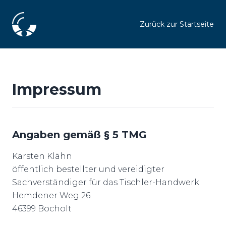
Zurück zur Startseite
Impressum
Angaben gemäß § 5 TMG
Karsten Klähn
öffentlich bestellter und vereidigter
Sachverständiger für das Tischler-Handwerk
Hemdener Weg 26
46399 Bocholt