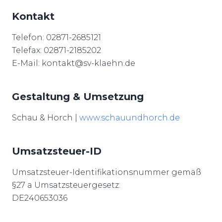
Kontakt
Telefon: 02871-2685121
Telefax: 02871-2185202
E-Mail: kontakt@sv-klaehn.de
Gestaltung & Umsetzung
Schau & Horch |
www.schauundhorch.de
Umsatzsteuer-ID
Umsatzsteuer-Identifikationsnummer gemäß
§27 a Umsatzsteuergesetz:
DE240653036