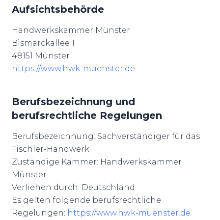
Aufsichtsbehörde
Handwerkskammer Münster
Bismarckallee 1
48151 Münster
https://www.hwk-muenster.de
Berufsbezeichnung und
berufsrechtliche Regelungen
Berufsbezeichnung: Sachverständiger für das
Tischler-Handwerk
Zuständige Kammer: Handwerkskammer
Münster
Verliehen durch: Deutschland
Es gelten folgende berufsrechtliche
Regelungen:
https://www.hwk-muenster.de